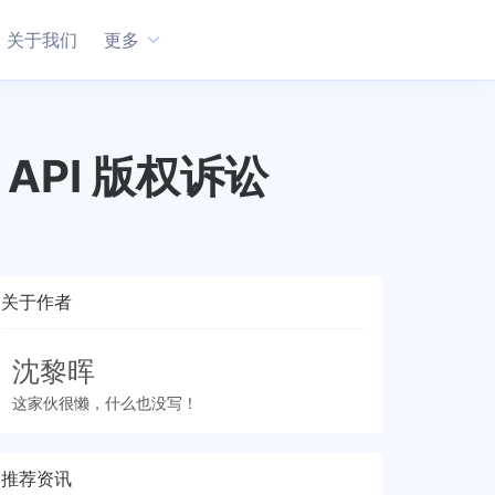
关于我们
更多
 API 版权诉讼
关于作者
沈黎晖
这家伙很懒，什么也没写！
推荐资讯