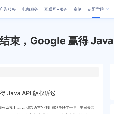
广告服务
电商服务
互联网+服务
案例
街盟学院
，Google 赢得 Java
 Java API 版权诉讼
roid 操作系统中 Java 编程语言的使用问题争吵了十年。美国最高