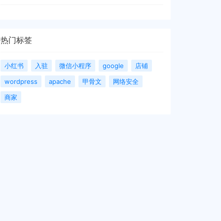
热门标签
小红书
入驻
微信小程序
google
店铺
wordpress
apache
甲骨文
网络安全
商家