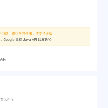
于网络，仅供学习使用，请支持正版！
oogle 赢得 Java API 版权诉讼
合同
暂无评论